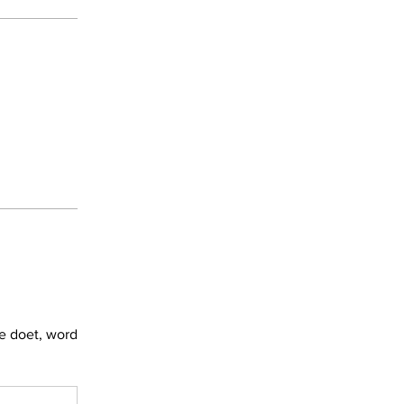
e doet, word