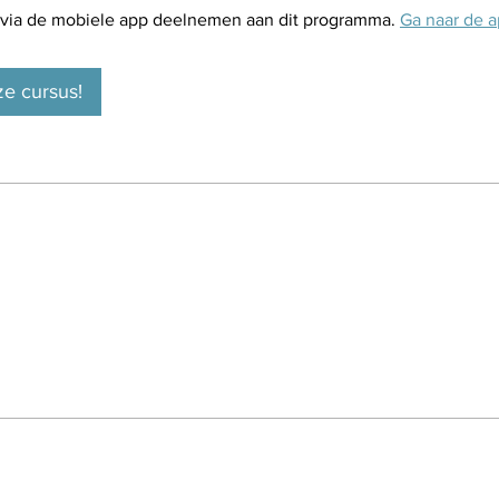
 via de mobiele app deelnemen aan dit programma.
Ga naar de 
ze cursus!